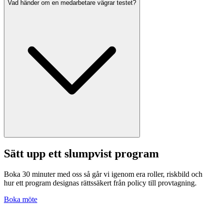
Vad händer om en medarbetare vägrar testet?
Sätt upp ett slumpvist program
Boka 30 minuter med oss så går vi igenom era roller, riskbild och
hur ett program designas rättssäkert från policy till provtagning.
Boka möte