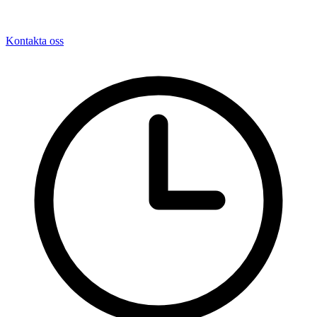
Kontakta oss