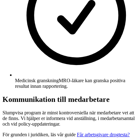
Medicinsk granskning
MRO-läkare kan granska positiva
resultat innan rapportering.
Kommunikation till medarbetare
Slumpvisa program är minst kontroversiella när medarbetare vet att
de finns. Vi hjälper er informera vid anställning, i medarbetarsamtal
och vid policy-uppdateringar.
För grunden i juridiken, läs vår guide
Får arbetsgivare drogtesta?