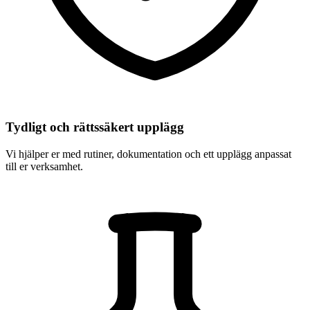
Tydligt och rättssäkert upplägg
Vi hjälper er med rutiner, dokumentation och ett upplägg anpassat
till er verksamhet.