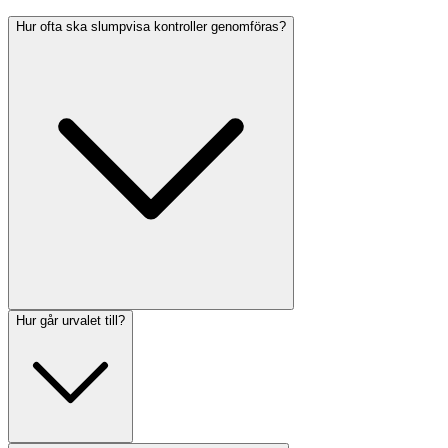
Hur ofta ska slumpvisa kontroller genomföras?
Hur går urvalet till?