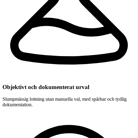
Objektivt och dokumenterat urval
Slumpmässig lottning utan manuella val, med spårbar och tydlig
dokumentation.