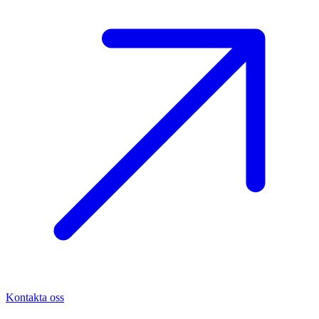
Kontakta oss