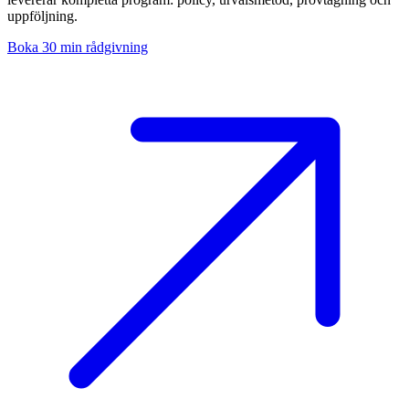
uppföljning.
Boka 30 min rådgivning