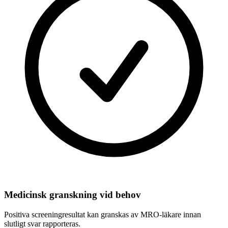
Medicinsk granskning vid behov
Positiva screeningresultat kan granskas av MRO-läkare innan
slutligt svar rapporteras.