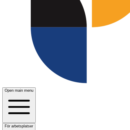
Open main menu
För arbetsplatser