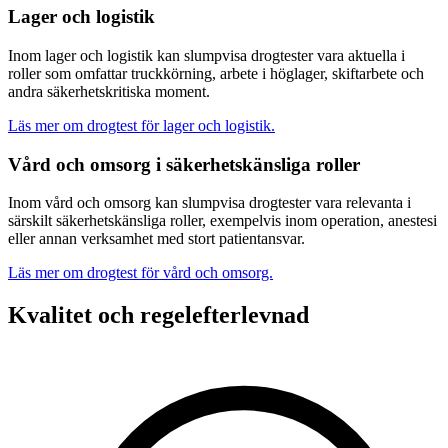
Lager och logistik
Inom lager och logistik kan slumpvisa drogtester vara aktuella i
roller som omfattar truckkörning, arbete i höglager, skiftarbete och
andra säkerhetskritiska moment.
Läs mer om drogtest för lager och logistik.
Vård och omsorg i säkerhetskänsliga roller
Inom vård och omsorg kan slumpvisa drogtester vara relevanta i
särskilt säkerhetskänsliga roller, exempelvis inom operation, anestesi
eller annan verksamhet med stort patientansvar.
Läs mer om drogtest för vård och omsorg.
Kvalitet och regelefterlevnad