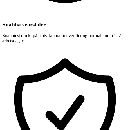
Snabba svarstider
Snabbtest direkt på plats, laboratorieverifiering normalt inom 1–2
arbetsdagar.