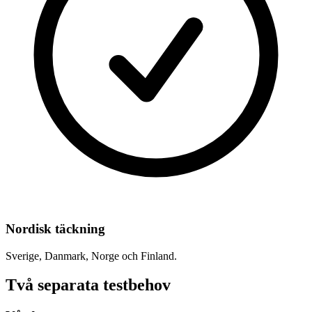
Nordisk täckning
Sverige, Danmark, Norge och Finland.
Två separata testbehov