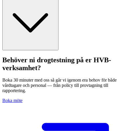
Behöver ni drogtestning på er HVB-
verksamhet?
Boka 30 minuter med oss så går vi igenom era behov för både
vårdtagare och personal — från policy till provtagning till
rapportering.
Boka möte