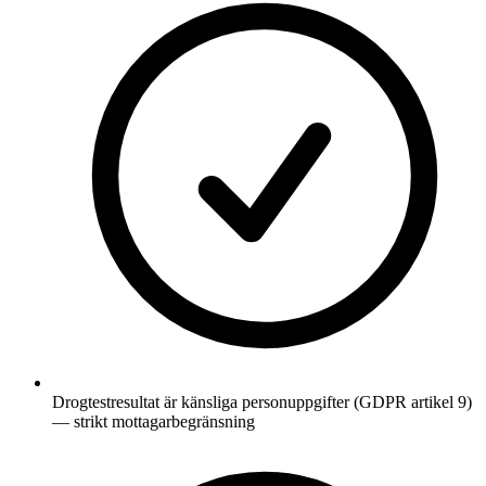
Drogtestresultat är känsliga personuppgifter (GDPR artikel 9)
— strikt mottagarbegränsning