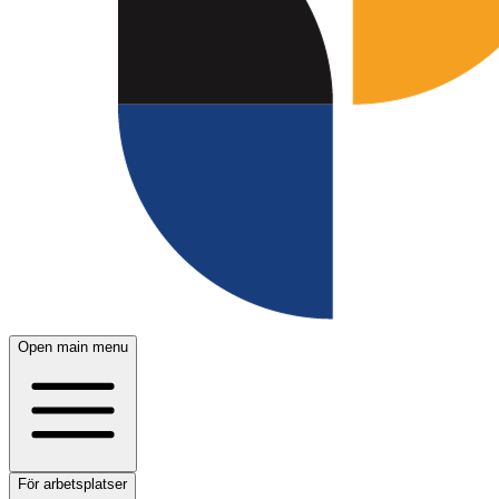
Open main menu
För arbetsplatser