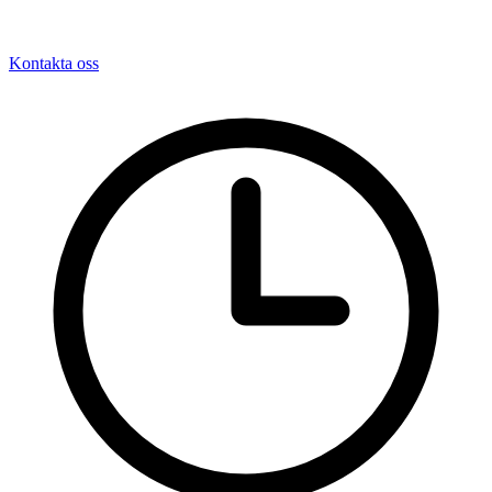
Kontakta oss