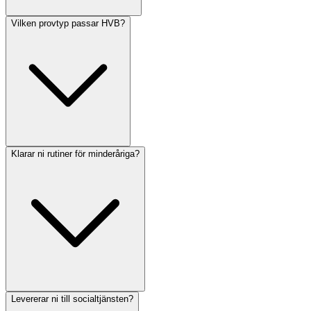
Vilken provtyp passar HVB?
Klarar ni rutiner för minderåriga?
Levererar ni till socialtjänsten?