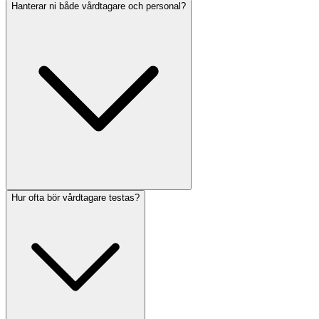
Hanterar ni både vårdtagare och personal?
Hur ofta bör vårdtagare testas?