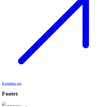
Kontakta oss
Footer