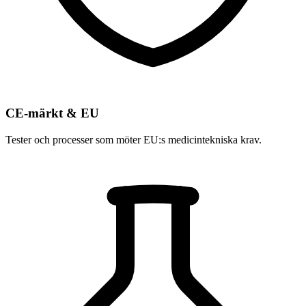
CE-märkt & EU
Tester och processer som möter EU:s medicintekniska krav.