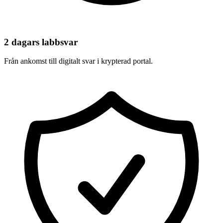
2 dagars labbsvar
Från ankomst till digitalt svar i krypterad portal.