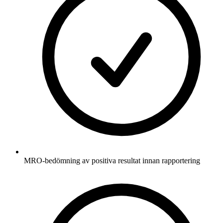
MRO-bedömning av positiva resultat innan rapportering