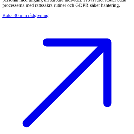
processerna med rättssäkra rutiner och GDPR-säker hantering.
Boka 30 min rådgivning