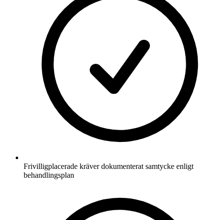
Frivilligplacerade kräver dokumenterat samtycke enligt
behandlingsplan