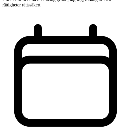
rättigheter rättssäkert.