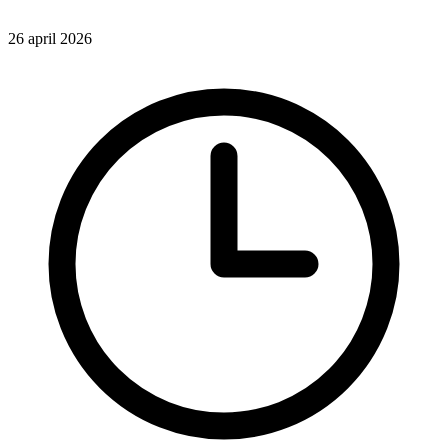
26 april 2026