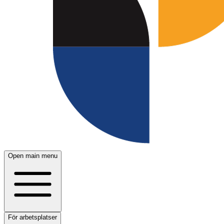
Open main menu
För arbetsplatser