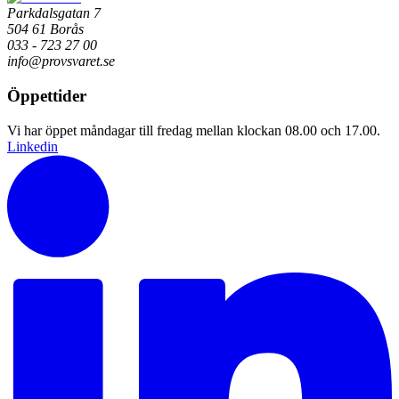
Parkdalsgatan 7
504 61 Borås
033 - 723 27 00
info@provsvaret.se
Öppettider
Vi har öppet måndagar till fredag mellan klockan 08.00 och 17.00.
Linkedin