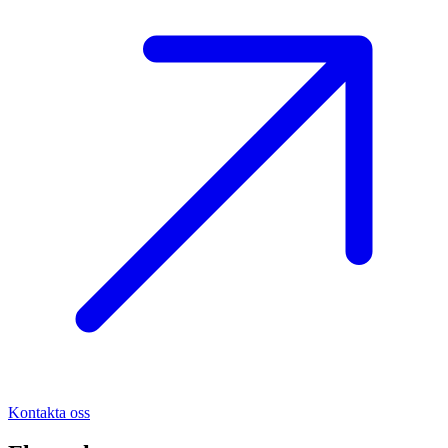
Kontakta oss