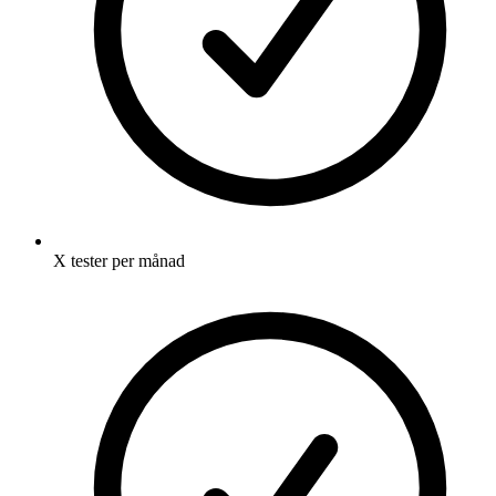
X tester per månad