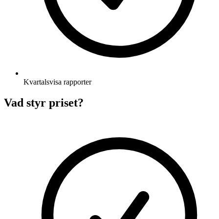
Kvartalsvisa rapporter
Vad styr priset?