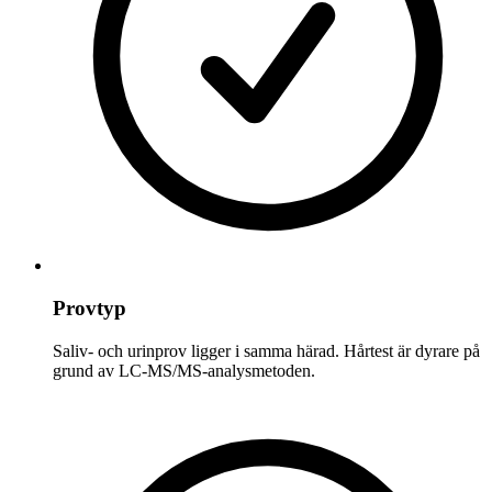
Provtyp
Saliv- och urinprov ligger i samma härad. Hårtest är dyrare på
grund av LC-MS/MS-analysmetoden.