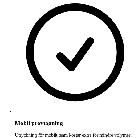
Mobil provtagning
Utryckning för mobilt team kostar extra för mindre volymer;