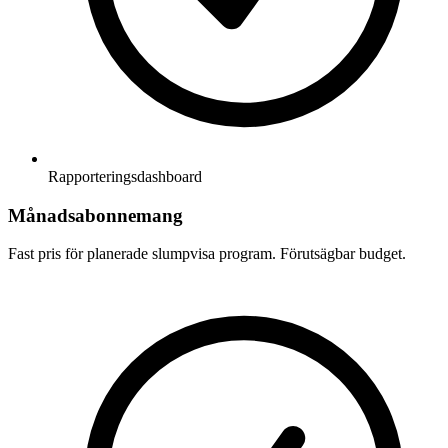
Rapporteringsdashboard
Månadsabonnemang
Fast pris för planerade slumpvisa program. Förutsägbar budget.