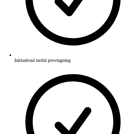
Inkluderad mobil provtagning