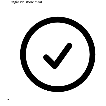
ingår vid större avtal.