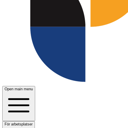
Open main menu
För arbetsplatser