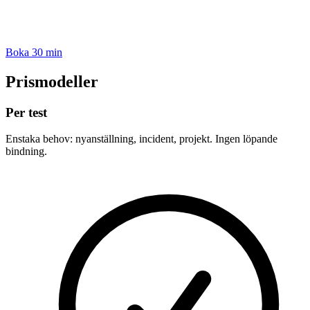
Boka 30 min
Prismodeller
Per test
Enstaka behov: nyanställning, incident, projekt. Ingen löpande
bindning.