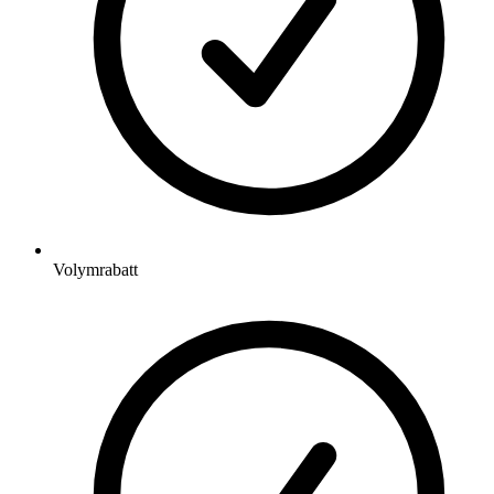
Volymrabatt