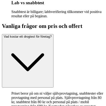
Lab vs snabbtest
Snabbtest är billigare; labbverifiering tillkommer vid positiva
resultat eller på begäran.
Vanliga frågor om pris och offert
Vad kostar ett drogtest för företag?
Priset beror på om ni väljer självprovtagning, snabbtester eller
provtagning med personal på plats. Självprovtagning från 80
kr, snabbtest från 80 kr och personal på plats / mobil