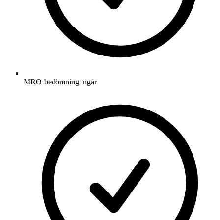
MRO-bedömning ingår