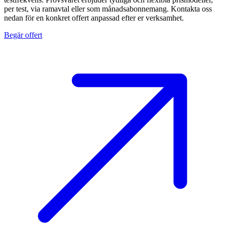
per test, via ramavtal eller som månadsabonnemang. Kontakta oss
nedan för en konkret offert anpassad efter er verksamhet.
Begär offert