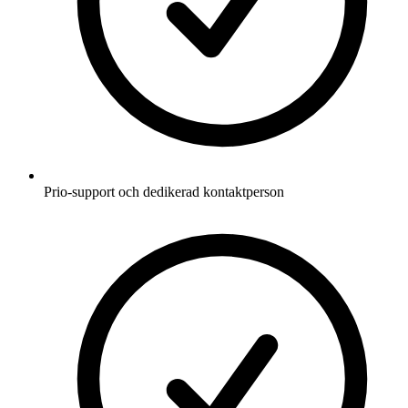
Prio-support och dedikerad kontaktperson