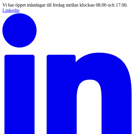
Vi har öppet måndagar till fredag mellan klockan 08.00 och 17.00.
Linkedin