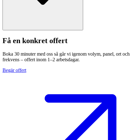
Få en konkret offert
Boka 30 minuter med oss så går vi igenom volym, panel, ort och
frekvens – offert inom 1–2 arbetsdagar.
Begär offert