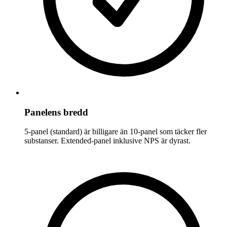
Panelens bredd
5-panel (standard) är billigare än 10-panel som täcker fler
substanser. Extended-panel inklusive NPS är dyrast.