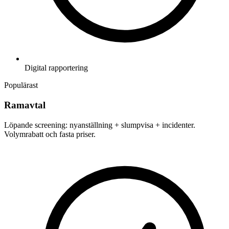
Digital rapportering
Populärast
Ramavtal
Löpande screening: nyanställning + slumpvisa + incidenter.
Volymrabatt och fasta priser.