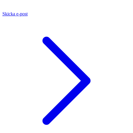
Skicka e-post