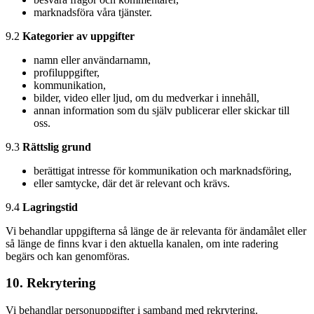
marknadsföra våra tjänster.
9.2
Kategorier av uppgifter
namn eller användarnamn,
profiluppgifter,
kommunikation,
bilder, video eller ljud, om du medverkar i innehåll,
annan information som du själv publicerar eller skickar till
oss.
9.3
Rättslig grund
berättigat intresse för kommunikation och marknadsföring,
eller samtycke, där det är relevant och krävs.
9.4
Lagringstid
Vi behandlar uppgifterna så länge de är relevanta för ändamålet eller
så länge de finns kvar i den aktuella kanalen, om inte radering
begärs och kan genomföras.
10. Rekrytering
Vi behandlar personuppgifter i samband med rekrytering.