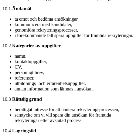
10.1
Ändamål
ta emot och bedöma ansökningar,
kommunicera med kandidater,
genomföra rekryteringsprocesser,
i förekommande fall spara uppgifter för framtida rekryteringar.
10.2
Kategorier av uppgifter
namn,
kontaktuppgifter,
CV,
personligt brev,
referenser,
utbildnings- och erfarenhetsuppgifter,
annan information som lämnas i ansökan.
10.3
Rättslig grund
berättigat intresse för att hantera rekryteringsprocessen,
samtycke om vi vill spara din ansökan för framtida
rekryteringar efter avslutad process.
10.4
Lagringstid