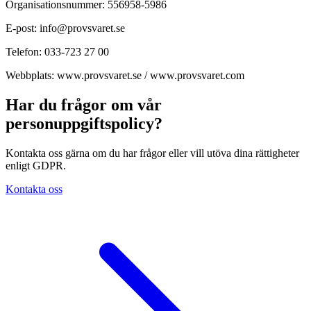
Organisationsnummer: 556958-5986
E-post: info@provsvaret.se
Telefon: 033-723 27 00
Webbplats: www.provsvaret.se / www.provsvaret.com
Har du frågor om vår
personuppgiftspolicy?
Kontakta oss gärna om du har frågor eller vill utöva dina rättigheter
enligt GDPR.
Kontakta oss