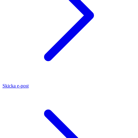
Skicka e-post