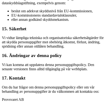
dataskyddslagstiftning, exempelvis genom:
beslut om adekvat skyddsnivå från EU-kommissionen,
EU-kommissionens standardavtalsklausuler,
eller annan godkänd skyddsmekanism.
15. Säkerhet
Vi vidtar lämpliga tekniska och organisatoriska säkerhetsåtgärder för
att skydda personuppgifter mot obehörig åtkomst, förlust, ändring,
spridning eller annan otillåten behandling.
16. Ändringar av denna policy
Vi kan komma att uppdatera denna personuppgiftspolicy. Den
senaste versionen finns alltid tillgänglig på vår webbplats.
17. Kontakt
Om du har frågor om denna personuppgiftspolicy eller om vår
behandling av personuppgifter är du välkommen att kontakta oss:
Provsvaret AB