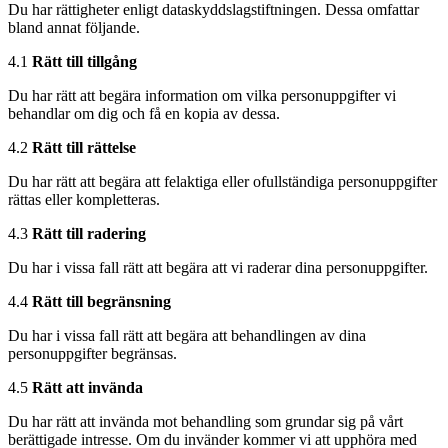
Du har rättigheter enligt dataskyddslagstiftningen. Dessa omfattar
bland annat följande.
4.1
Rätt till tillgång
Du har rätt att begära information om vilka personuppgifter vi
behandlar om dig och få en kopia av dessa.
4.2
Rätt till rättelse
Du har rätt att begära att felaktiga eller ofullständiga personuppgifter
rättas eller kompletteras.
4.3
Rätt till radering
Du har i vissa fall rätt att begära att vi raderar dina personuppgifter.
4.4
Rätt till begränsning
Du har i vissa fall rätt att begära att behandlingen av dina
personuppgifter begränsas.
4.5
Rätt att invända
Du har rätt att invända mot behandling som grundar sig på vårt
berättigade intresse. Om du invänder kommer vi att upphöra med