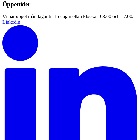
Öppettider
Vi har öppet måndagar till fredag mellan klockan 08.00 och 17.00.
Linkedin