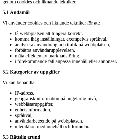
genom cookies och liknande tekniker.
5.1
Ändamål
Vi använder cookies och liknande tekniker för att:
få webbplatsen att fungera korrekt,
komma ihåg inställningar, exempelvis språkval,
analysera användning och trafik på webbplatsen,
förbättra användarupplevelsen,
mäta effekten av marknadsföring,
i förekommande fall anpassa innehåll eller annonser.
5.2
Kategorier av uppgifter
Vi kan behandla:
IP-adress,
geografisk information på ungefärlig nivå,
webbläsaruppgifter,
enhetsinformation,
språkval,
användarbeteende på webbplatsen,
interaktion med innehåll och formulär.
5.3
Rättslig grund