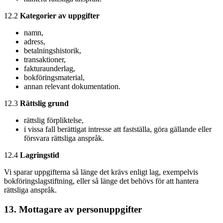
12.2
Kategorier av uppgifter
namn,
adress,
betalningshistorik,
transaktioner,
fakturaunderlag,
bokföringsmaterial,
annan relevant dokumentation.
12.3
Rättslig grund
rättslig förpliktelse,
i vissa fall berättigat intresse att fastställa, göra gällande eller
försvara rättsliga anspråk.
12.4
Lagringstid
Vi sparar uppgifterna så länge det krävs enligt lag, exempelvis
bokföringslagstiftning, eller så länge det behövs för att hantera
rättsliga anspråk.
13. Mottagare av personuppgifter