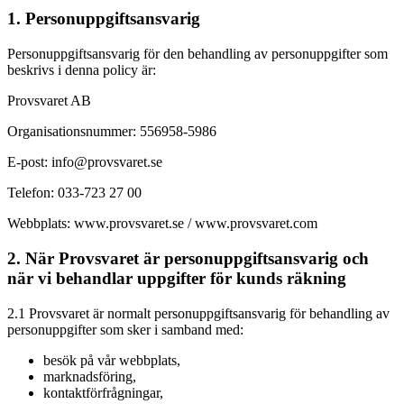
1. Personuppgiftsansvarig
Personuppgiftsansvarig för den behandling av personuppgifter som
beskrivs i denna policy är:
Provsvaret AB
Organisationsnummer: 556958-5986
E-post: info@provsvaret.se
Telefon: 033-723 27 00
Webbplats: www.provsvaret.se / www.provsvaret.com
2. När Provsvaret är personuppgiftsansvarig och
när vi behandlar uppgifter för kunds räkning
2.1
Provsvaret är normalt personuppgiftsansvarig för behandling av
personuppgifter som sker i samband med:
besök på vår webbplats,
marknadsföring,
kontaktförfrågningar,