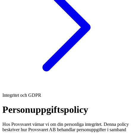
Integritet och GDPR
Personuppgiftspolicy
Hos Provsvaret värnar vi om din personliga integritet. Denna policy
beskriver hur Provsvaret AB behandlar personuppgifter i samband