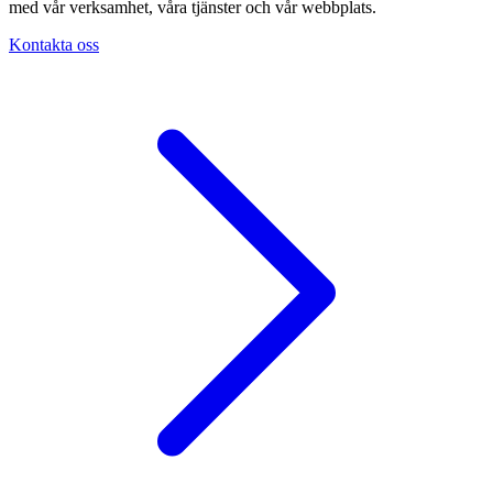
med vår verksamhet, våra tjänster och vår webbplats.
Kontakta oss