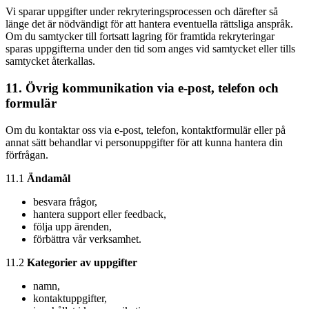
Vi sparar uppgifter under rekryteringsprocessen och därefter så
länge det är nödvändigt för att hantera eventuella rättsliga anspråk.
Om du samtycker till fortsatt lagring för framtida rekryteringar
sparas uppgifterna under den tid som anges vid samtycket eller tills
samtycket återkallas.
11. Övrig kommunikation via e-post, telefon och
formulär
Om du kontaktar oss via e-post, telefon, kontaktformulär eller på
annat sätt behandlar vi personuppgifter för att kunna hantera din
förfrågan.
11.1
Ändamål
besvara frågor,
hantera support eller feedback,
följa upp ärenden,
förbättra vår verksamhet.
11.2
Kategorier av uppgifter
namn,
kontaktuppgifter,