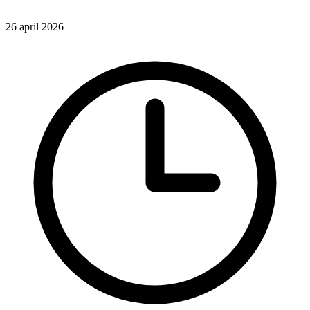
26 april 2026