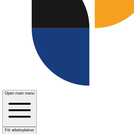
Open main menu
För arbetsplatser