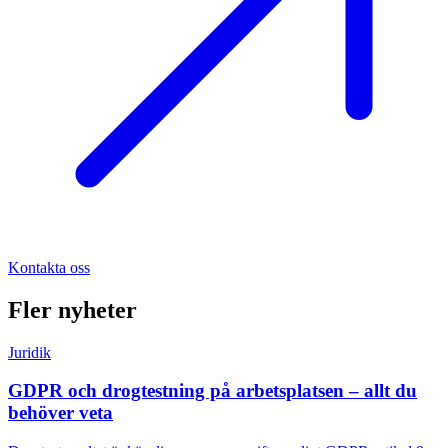
Kontakta oss
Fler nyheter
Juridik
GDPR och drogtestning på arbetsplatsen – allt du
behöver veta