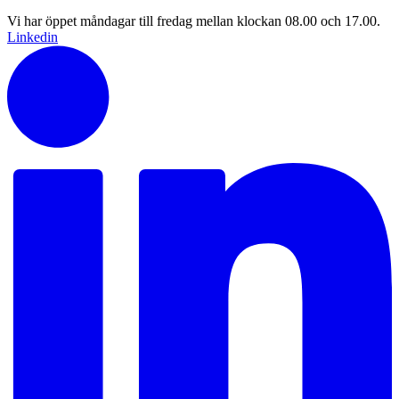
Vi har öppet måndagar till fredag mellan klockan 08.00 och 17.00.
Linkedin