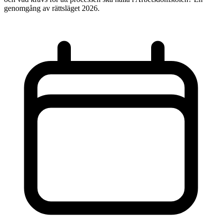
genomgång av rättsläget 2026.