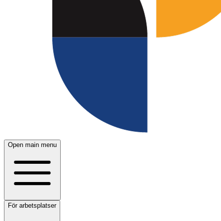
Open main menu
För arbetsplatser