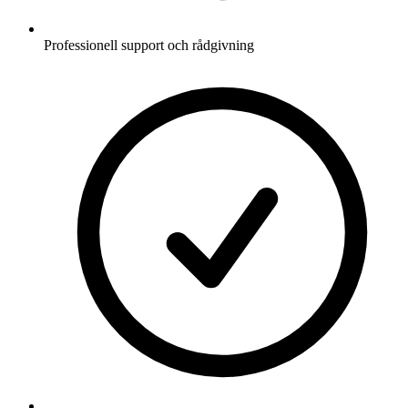
Professionell support och rådgivning