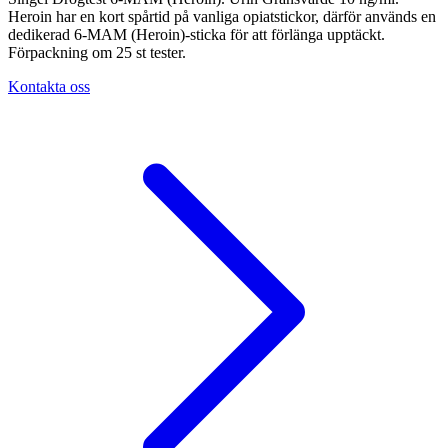
Heroin har en kort spårtid på vanliga opiatstickor, därför används en
dedikerad 6-MAM (Heroin)-sticka för att förlänga upptäckt.
Förpackning om 25 st tester.
Kontakta oss