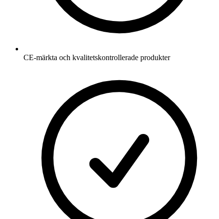
CE-märkta och kvalitetskontrollerade produkter