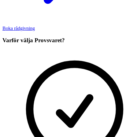
Boka rådgivning
Varför välja Provsvaret?