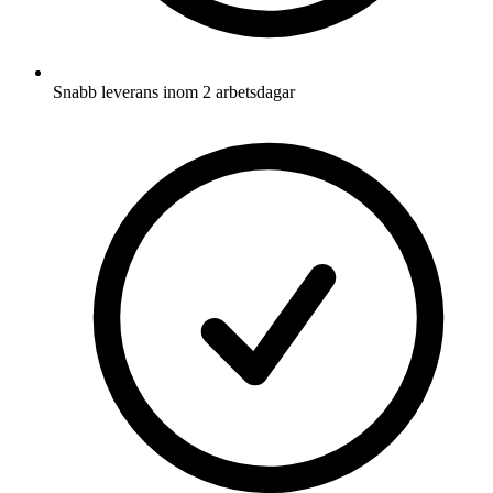
Snabb leverans inom 2 arbetsdagar