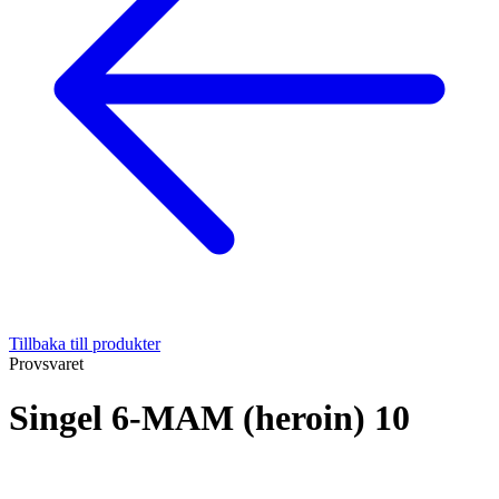
Tillbaka till produkter
Provsvaret
Singel 6-MAM (heroin) 10