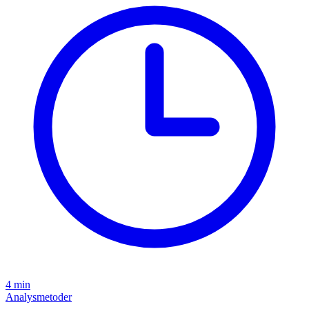
4 min
Analysmetoder