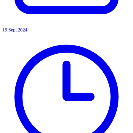
15 Sept 2024