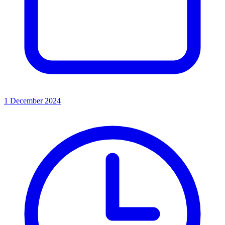
1 December 2024