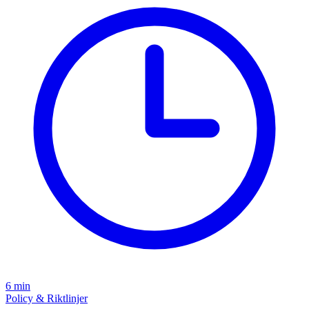
6 min
Policy & Riktlinjer