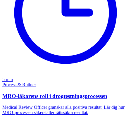
5 min
Process & Rutiner
MRO-läkarens roll i drogtestningsprocessen
Medical Review Officer granskar alla positiva resultat. Lär dig hur
MRO-processen säkerställer rättssäkra resultat.