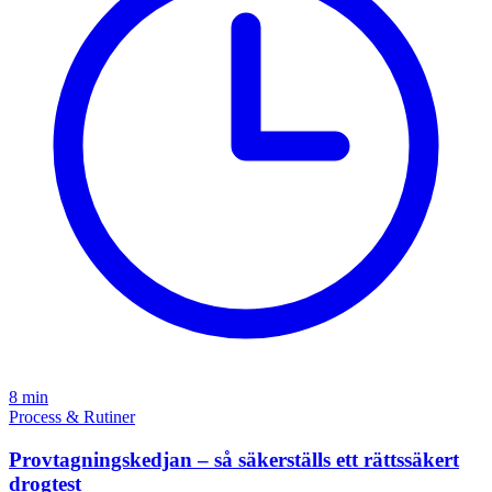
8 min
Process & Rutiner
Provtagningskedjan – så säkerställs ett rättssäkert
drogtest