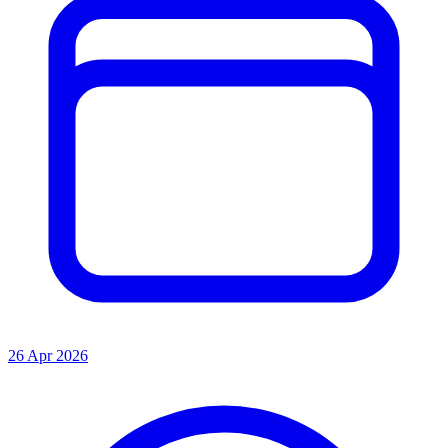
26 Apr 2026