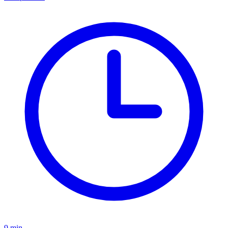
9 min