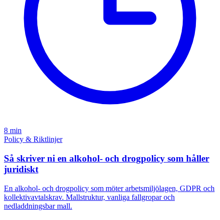
8 min
Policy & Riktlinjer
Så skriver ni en alkohol- och drogpolicy som håller
juridiskt
En alkohol- och drogpolicy som möter arbetsmiljölagen, GDPR och
kollektivavtalskrav. Mallstruktur, vanliga fallgropar och
nedladdningsbar mall.