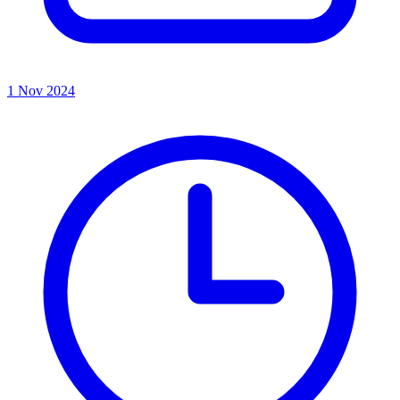
1 Nov 2024