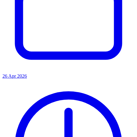
26 Apr 2026