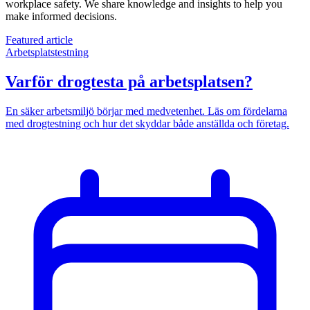
workplace safety. We share knowledge and insights to help you
make informed decisions.
Featured article
Arbetsplatstestning
Varför drogtesta på arbetsplatsen?
En säker arbetsmiljö börjar med medvetenhet. Läs om fördelarna
med drogtestning och hur det skyddar både anställda och företag.