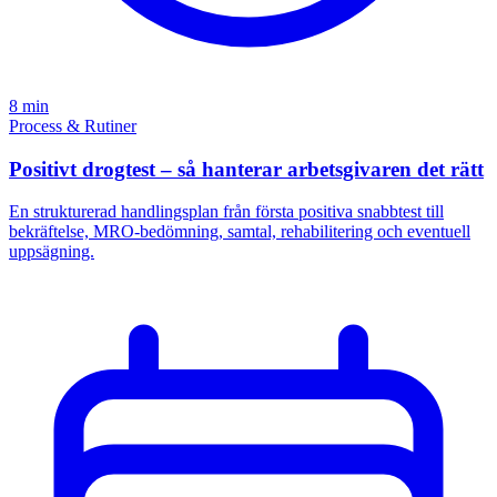
8 min
Process & Rutiner
Positivt drogtest – så hanterar arbetsgivaren det rätt
En strukturerad handlingsplan från första positiva snabbtest till
bekräftelse, MRO-bedömning, samtal, rehabilitering och eventuell
uppsägning.