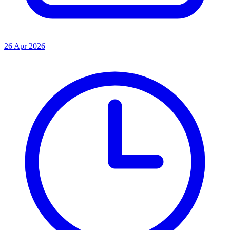
26 Apr 2026