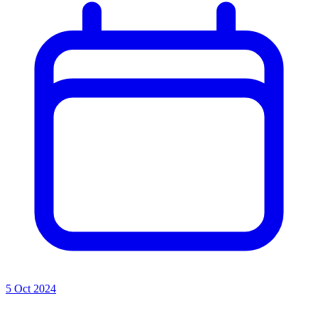
5 Oct 2024