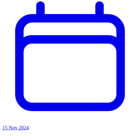
15 Nov 2024