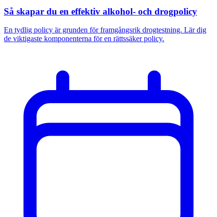
Så skapar du en effektiv alkohol- och drogpolicy
En tydlig policy är grunden för framgångsrik drogtestning. Lär dig
de viktigaste komponenterna för en rättssäker policy.