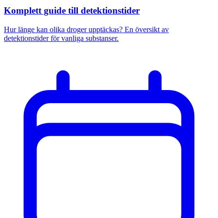
Komplett guide till detektionstider
Hur länge kan olika droger upptäckas? En översikt av
detektionstider för vanliga substanser.