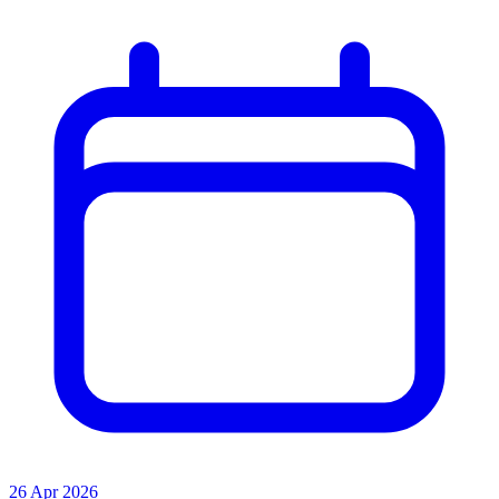
26 Apr 2026