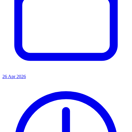
26 Apr 2026