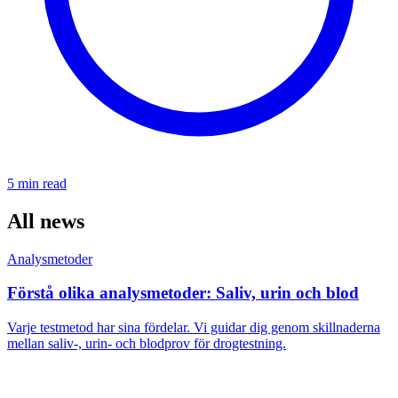
5 min
read
All news
Analysmetoder
Förstå olika analysmetoder: Saliv, urin och blod
Varje testmetod har sina fördelar. Vi guidar dig genom skillnaderna
mellan saliv-, urin- och blodprov för drogtestning.