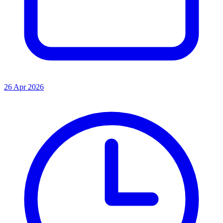
26 Apr 2026