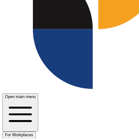
Open main menu
For Workplaces