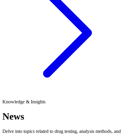
Knowledge & Insights
News
Delve into topics related to drug testing, analysis methods, and