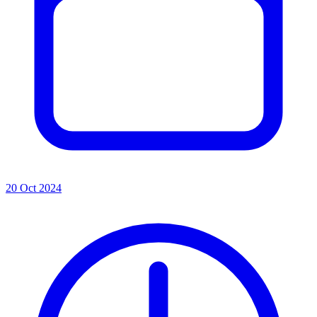
20 Oct 2024