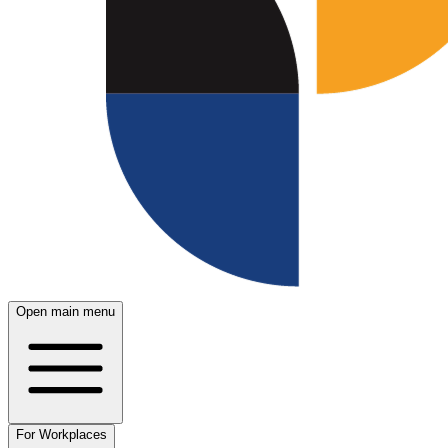
Open main menu
For Workplaces