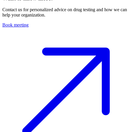
Contact us for personalized advice on drug testing and how we can
help your organization.
Book meeting