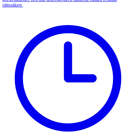
rättssäkert.