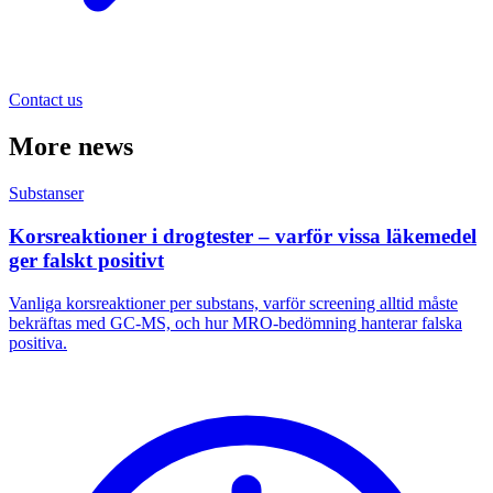
Contact us
More news
Substanser
Korsreaktioner i drogtester – varför vissa läkemedel
ger falskt positivt
Vanliga korsreaktioner per substans, varför screening alltid måste
bekräftas med GC-MS, och hur MRO-bedömning hanterar falska
positiva.