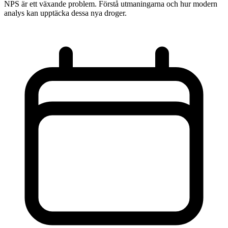
NPS är ett växande problem. Förstå utmaningarna och hur modern
analys kan upptäcka dessa nya droger.