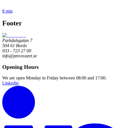
8 min
Footer
Parkdalsgatan 7
504 61 Borås
033 - 723 27 00
info@provsvaret.se
Opening Hours
We are open Monday to Friday between 08:00 and 17:00.
Linkedin