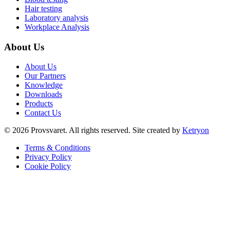
Hair testing
Laboratory analysis
Workplace Analysis
About Us
About Us
Our Partners
Knowledge
Downloads
Products
Contact Us
©
2026
Provsvaret.
All rights reserved.
Site created by
Ketryon
Terms & Conditions
Privacy Policy
Cookie Policy