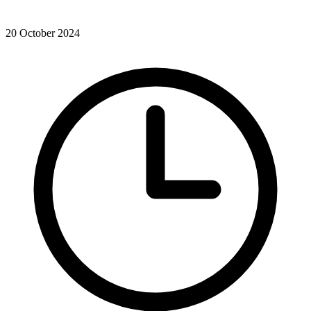
20 October 2024