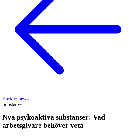
Back to news
Substanser
Nya psykoaktiva substanser: Vad
arbetsgivare behöver veta