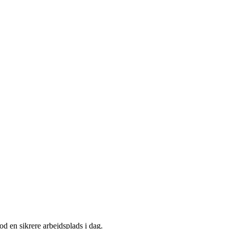
od en sikrere arbejdsplads i dag.