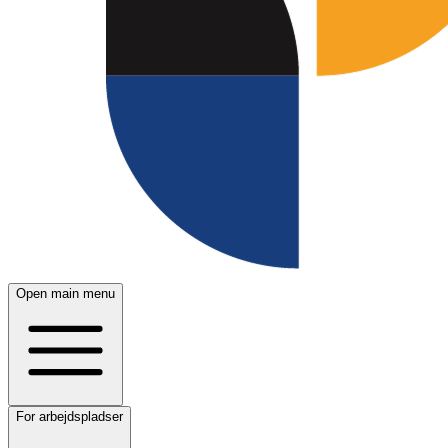
Open main menu
For arbejdspladser