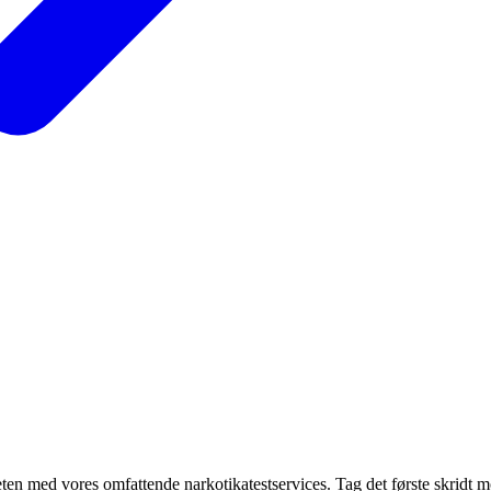
eten med vores omfattende narkotikatestservices. Tag det første skridt m