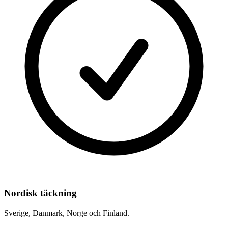
Nordisk täckning
Sverige, Danmark, Norge och Finland.