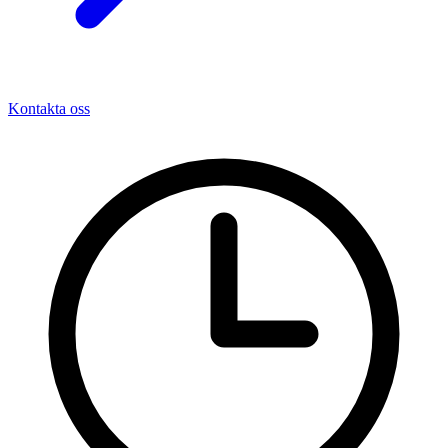
Kontakta oss