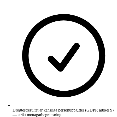
Drogtestresultat är känsliga personuppgifter (GDPR artikel 9)
— strikt mottagarbegränsning