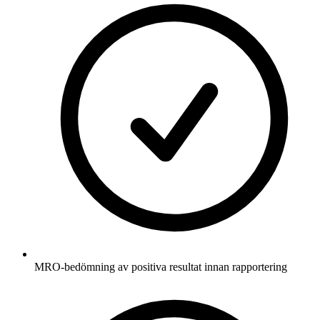
MRO-bedömning av positiva resultat innan rapportering