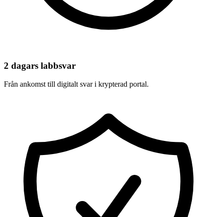
2 dagars labbsvar
Från ankomst till digitalt svar i krypterad portal.