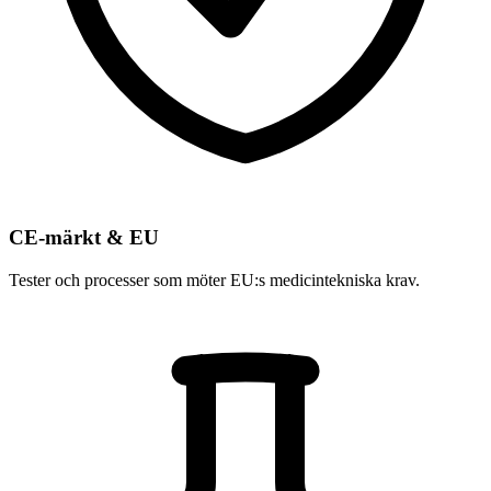
CE-märkt & EU
Tester och processer som möter EU:s medicintekniska krav.