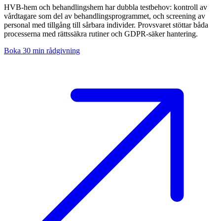
HVB-hem och behandlingshem har dubbla testbehov: kontroll av
vårdtagare som del av behandlingsprogrammet, och screening av
personal med tillgång till sårbara individer. Provsvaret stöttar båda
processerna med rättssäkra rutiner och GDPR-säker hantering.
Boka 30 min rådgivning