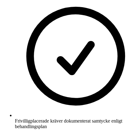
Frivilligplacerade kräver dokumenterat samtycke enligt
behandlingsplan