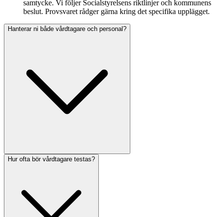
samtycke. Vi följer Socialstyrelsens riktlinjer och kommunens
beslut. Provsvaret rådger gärna kring det specifika upplägget.
Hanterar ni både vårdtagare och personal?
Hur ofta bör vårdtagare testas?