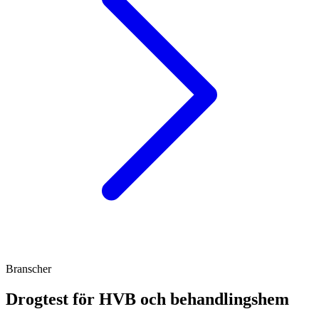
Branscher
Drogtest för HVB och behandlingshem