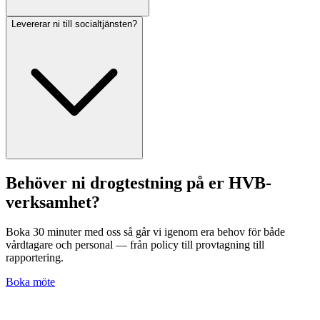
Levererar ni till socialtjänsten?
Behöver ni drogtestning på er HVB-
verksamhet?
Boka 30 minuter med oss så går vi igenom era behov för både
vårdtagare och personal — från policy till provtagning till
rapportering.
Boka möte