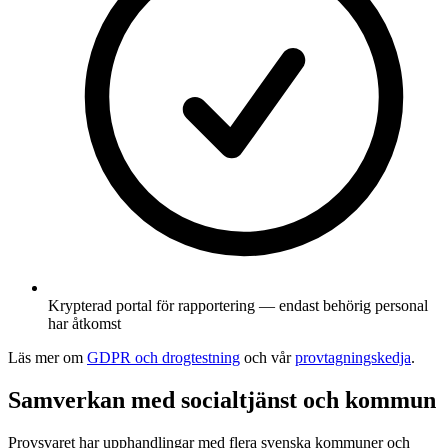
Krypterad portal för rapportering — endast behörig personal
har åtkomst
Läs mer om
GDPR och drogtestning
och vår
provtagningskedja
.
Samverkan med socialtjänst och kommun
Provsvaret har upphandlingar med flera svenska kommuner och