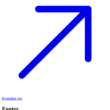
Kontakta oss
Footer