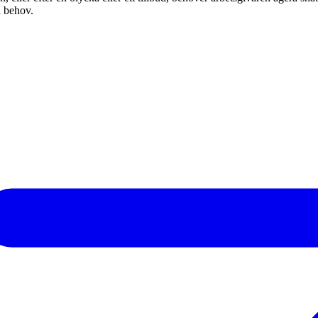
d behov.