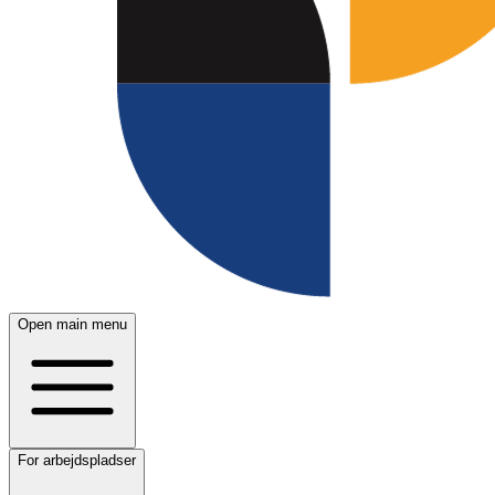
Open main menu
For arbejdspladser