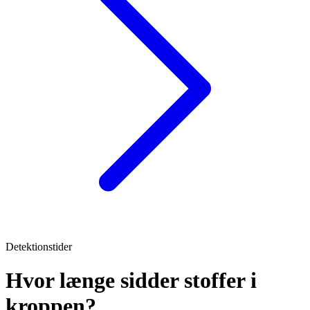
Detektionstider
Hvor længe sidder stoffer i
kroppen?