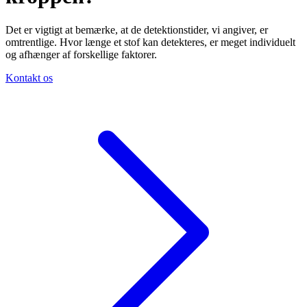
Det er vigtigt at bemærke, at de detektionstider, vi angiver, er
omtrentlige. Hvor længe et stof kan detekteres, er meget individuelt
og afhænger af forskellige faktorer.
Kontakt os