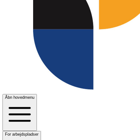
Åbn hovedmenu
For arbejdspladser