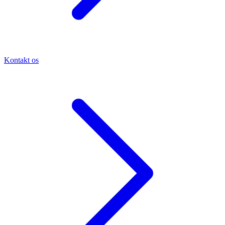
Kontakt os