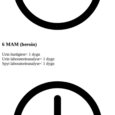
6 MAM (heroin)
Urin hurtigtest
< 1 dygn
Urin laboratorieanalyse
< 1 dygn
Spyt laboratorieanalyse
< 1 dygn