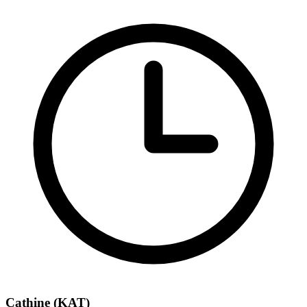
Cathine (KAT)