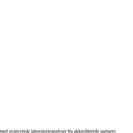
med avancerede laboratorieanalyser fra akkrediterede partnere.