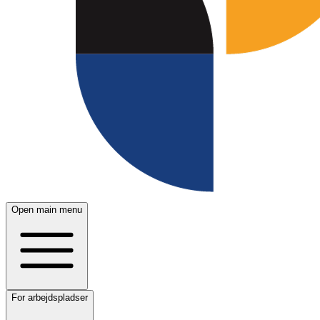
Open main menu
For arbejdspladser