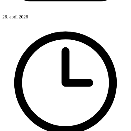
26. april 2026