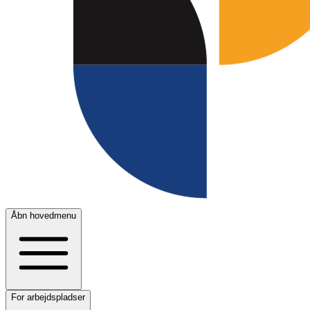
Åbn hovedmenu
For arbejdspladser