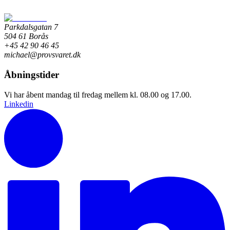
Parkdalsgatan 7
504 61 Borås
+45 42 90 46 45
michael@provsvaret.dk
Åbningstider
Vi har åbent mandag til fredag mellem kl. 08.00 og 17.00.
Linkedin