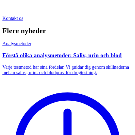
Kontakt os
Flere nyheder
Analysmetoder
Förstå olika analysmetoder: Saliv, urin och blod
Varje testmetod har sina fördelar. Vi guidar dig genom skillnaderna
mellan saliv-, urin- och blodprov för drogtestning.