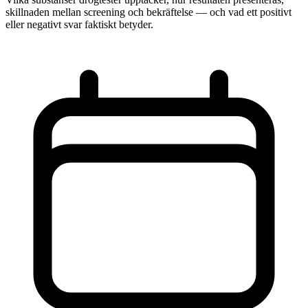
skillnaden mellan screening och bekräftelse — och vad ett positivt
eller negativt svar faktiskt betyder.