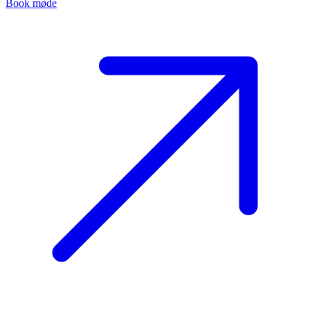
Book møde