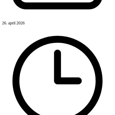
26. april 2026