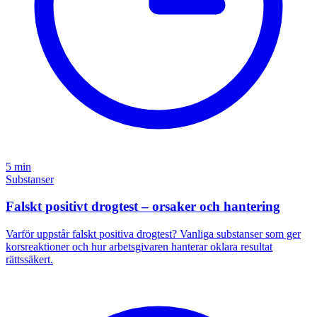
5 min
Substanser
Falskt positivt drogtest – orsaker och hantering
Varför uppstår falskt positiva drogtest? Vanliga substanser som ger
korsreaktioner och hur arbetsgivaren hanterar oklara resultat
rättssäkert.