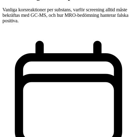
Vanliga korsreaktioner per substans, varför screening alltid måste
bekräftas med GC-MS, och hur MRO-bedömning hanterar falska
positiva.