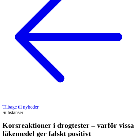
Tilbage til nyheder
Substanser
Korsreaktioner i drogtester – varför vissa
läkemedel ger falskt positivt