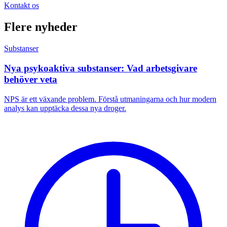
Kontakt os
Flere nyheder
Substanser
Nya psykoaktiva substanser: Vad arbetsgivare
behöver veta
NPS är ett växande problem. Förstå utmaningarna och hur modern
analys kan upptäcka dessa nya droger.