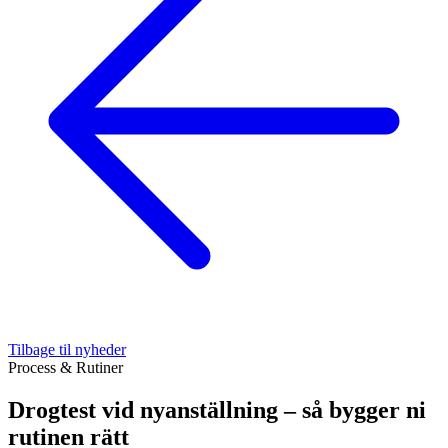
Tilbage til nyheder
Process & Rutiner
Drogtest vid nyanställning – så bygger ni
rutinen rätt