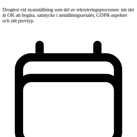
Drogtest vid nyanställning som del av rekryteringsprocessen: när det
är OK att begära, samtycke i anställningsavtalet, GDPR-aspekter
och rätt provtyp.