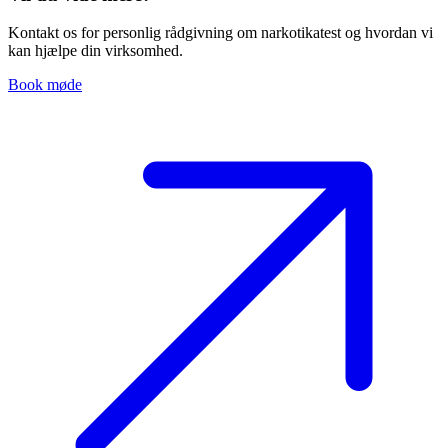
Kontakt os for personlig rådgivning om narkotikatest og hvordan vi
kan hjælpe din virksomhed.
Book møde