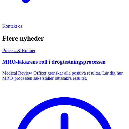
Kontakt os
Flere nyheder
Process & Rutiner
MRO-läkarens roll i drogtestningsprocessen
Medical Review Officer granskar alla positiva resultat. Lär dig hur
MRO-processen säkerställer rättssäkra resultat.