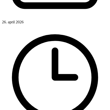
26. april 2026