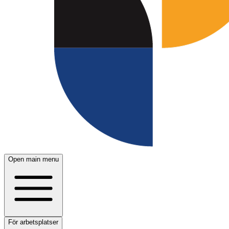
Open main menu
För arbetsplatser