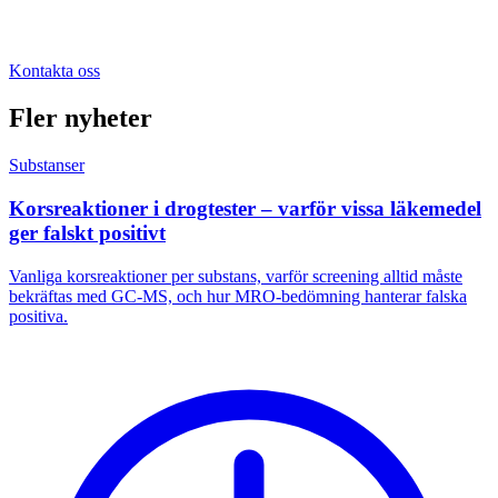
Kontakta oss
Fler nyheter
Substanser
Korsreaktioner i drogtester – varför vissa läkemedel
ger falskt positivt
Vanliga korsreaktioner per substans, varför screening alltid måste
bekräftas med GC-MS, och hur MRO-bedömning hanterar falska
positiva.