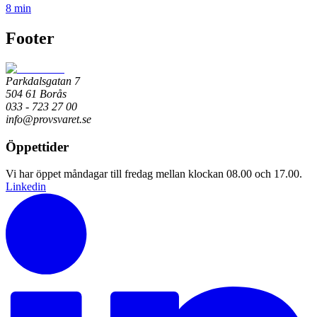
8 min
Footer
Parkdalsgatan 7
504 61 Borås
033 - 723 27 00
info@provsvaret.se
Öppettider
Vi har öppet måndagar till fredag mellan klockan 08.00 och 17.00.
Linkedin