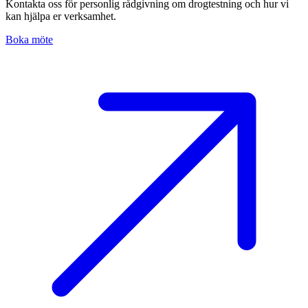
Kontakta oss för personlig rådgivning om drogtestning och hur vi
kan hjälpa er verksamhet.
Boka möte