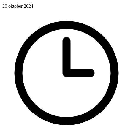
20 oktober 2024