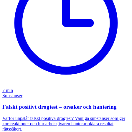
7 min
Substanser
Falskt positivt drogtest – orsaker och hantering
Varför uppstår falskt positiva drogtest? Vanliga substanser som ger
korsreaktioner och hur arbetsgivaren hanterar oklara resultat
rättssäkert.