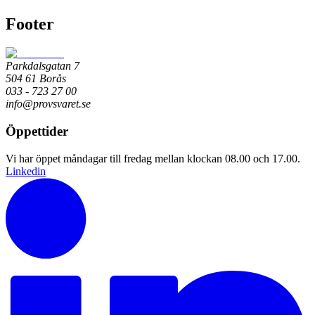
Footer
Parkdalsgatan 7
504 61 Borås
033 - 723 27 00
info@provsvaret.se
Öppettider
Vi har öppet måndagar till fredag mellan klockan 08.00 och 17.00.
Linkedin