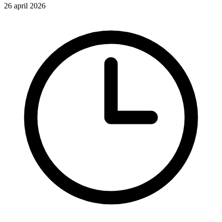
26 april 2026