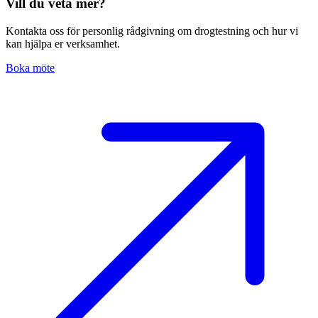
Vill du veta mer?
Kontakta oss för personlig rådgivning om drogtestning och hur vi
kan hjälpa er verksamhet.
Boka möte