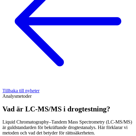
Tillbaka till nyheter
Analysmetoder
Vad är LC-MS/MS i drogtestning?
Liquid Chromatography–Tandem Mass Spectrometry (LC-MS/MS)
är guldstandarden för bekräftande drogtestanalys. Här förklarar vi
metoden och vad det betyder för rättssäkerheten.