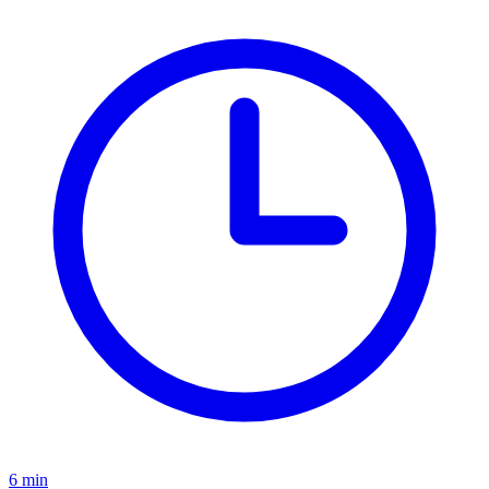
6 min