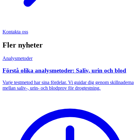
Kontakta oss
Fler nyheter
Analysmetoder
Förstå olika analysmetoder: Saliv, urin och blod
Varje testmetod har sina fördelar. Vi guidar dig genom skillnaderna
mellan saliv-, urin- och blodprov för drogtestning.