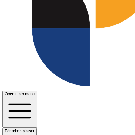
Open main menu
För arbetsplatser